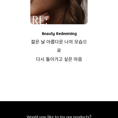
Beauty Redeeming
젊은 날 아름다운 나의 모습으
로
다시 돌아가고 싶은 마음
Would you like to try our products?