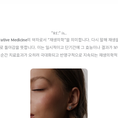
"RE:" is..
ative Medicine
의 약자로서 “재생의학”을 의미합니다. 다시 말해 재생
 돌아감을 뜻합니다. 이는 일시적이고 단기간에 그 효능이나 결과가 
 순간 치료효과가 오히려 극대화되고 반영구적으로 지속되는 재생의학적