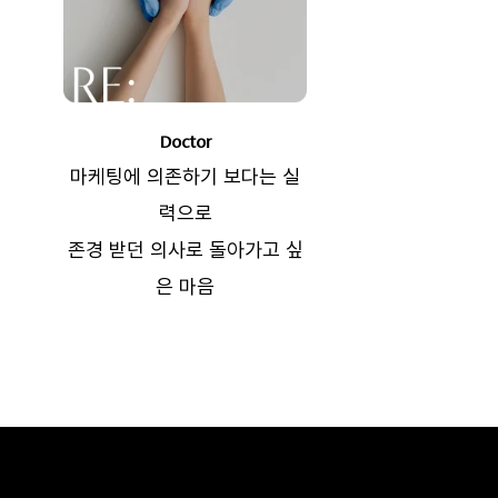
Doctor
마케팅에 의존하기 보다는 실
력으로
존경 받던 의사로 돌아가고 싶
은 마음