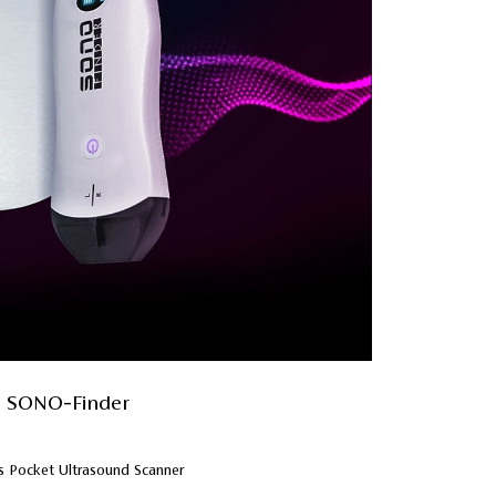
SONO-Finder
s Pocket Ultrasound Scanner