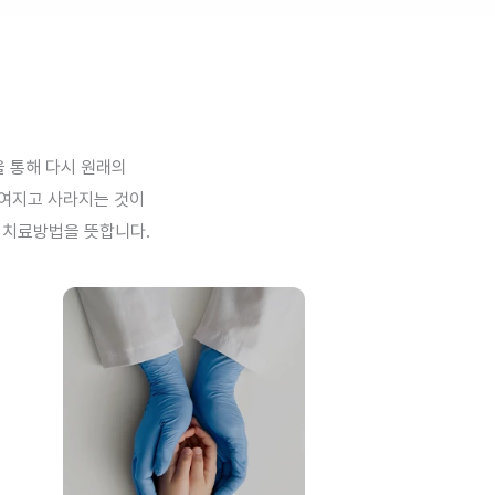
을 통해 다시 원래의
보여지고 사라지는 것이
 치료방법을 뜻합니다.