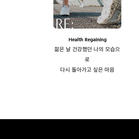
Health Regaining
젊은 날 건강했던 나의 모습으
로
다시 돌아가고 싶은 마음