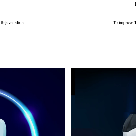
& Rejuvenation
To improve 