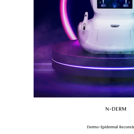
N-DERM
Dermo-Epidermal Reconstr