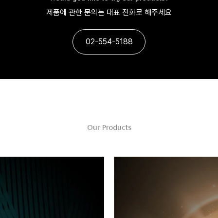
제품에 관한 문의는 대표 전화로 해주세요
02-554-5188
Our Products