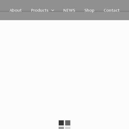
About
Products
NEWS
Shop
Contact