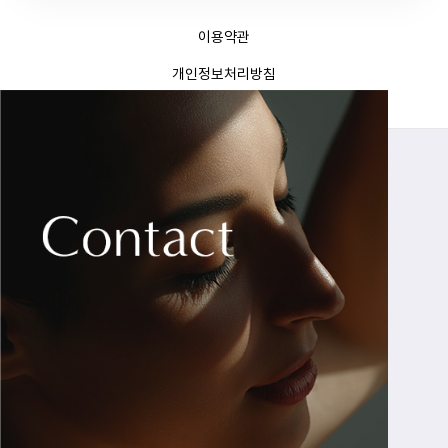
이용약관
개인정보처리방침