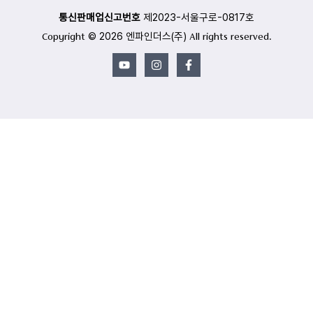
통신판매업신고번호
제2023-서울구로-0817호
Copyright © 2026 엔파인더스(주) All rights reserved.