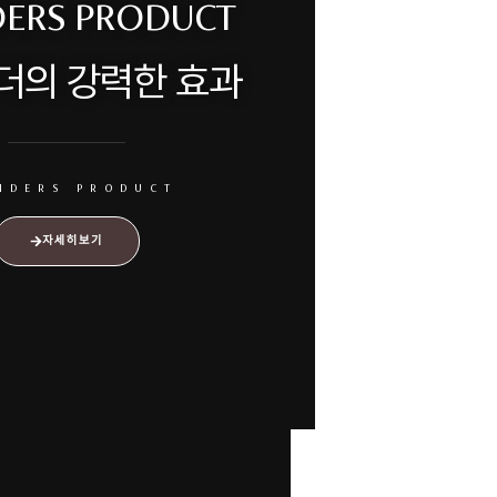
DERS PRODUCT
더의 강력한 효과
NDERS PRODUCT
자세히보기