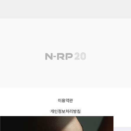
이용약관
개인정보처리방침