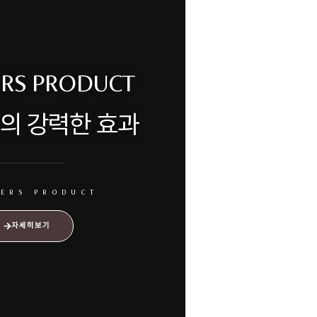
ERS PRODUCT
의 강력한 효과
DERS PRODUCT
자세히보기